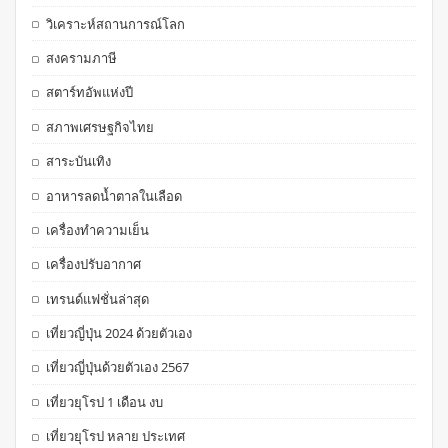
วิเคราะห์สถานการณ์โลก
สงครามภาษี
สตาร์ทอัพแห่งปี
สภาพเศรษฐกิจไทย
สาระบันเทิง
อาหารลดน้ำตาลในเลือด
เครื่องทำความเย็น
เครื่องปรับอากาศ
เทรนด์แฟชั่นล่าสุด
เที่ยวญี่ปุ่น 2024 ด้วยตัวเอง
เที่ยวญี่ปุ่นด้วยตัวเอง 2567
เที่ยวยุโรป 1 เดือน งบ
เที่ยวยุโรป หลาย ประเทศ