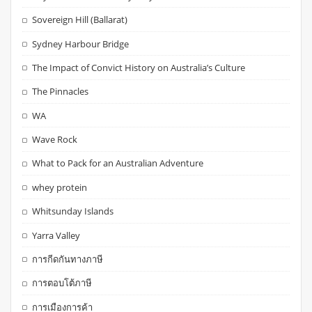
Sovereign Hill (Ballarat)
Sydney Harbour Bridge
The Impact of Convict History on Australia’s Culture
The Pinnacles
WA
Wave Rock
What to Pack for an Australian Adventure
whey protein
Whitsunday Islands
Yarra Valley
การกีดกันทางภาษี
การตอบโต้ภาษี
การเมืองการค้า