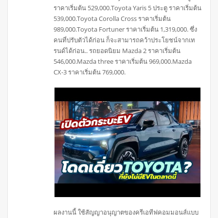
ราคาเริ่มต้น 529,000.Toyota Yaris 5 ประตู ราคาเริ่มต้น
539,000.Toyota Corolla Cross ราคาเริ่มต้น
989,000.Toyota Fortuner ราคาเริ่มต้น 1,319,000. ซึ่ง
คนที่ปรับตัวได้ก่อน ก็จะสามารถคว้าประโยชน์จากเท
รนด์ได้ก่อน.. รถยอดนิยม Mazda 2 ราคาเริ่มต้น
546,000.Mazda three ราคาเริ่มต้น 969,000.Mazda
CX-3 ราคาเริ่มต้น 769,000.
ผลงานนี้ ใช้สัญญาอนุญาตของครีเอทีฟคอมมอนส์แบบ