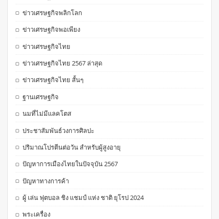
ข่าวเศรษฐกิจพลิกโลก
ข่าวเศรษฐกิจพอเพียง
ข่าวเศรษฐกิจไทย
ข่าวเศรษฐกิจไทย 2567 ล่าสุด
ข่าวเศรษฐกิจไทย สั้นๆ
ฐานเศรษฐกิจ
นมที่ไม่มีแลคโตส
ประชาสัมพันธ์วงการศิลปะ
ปริมาณโปรตีนต่อวัน สำหรับผู้สูงอายุ
ปัญหาการเมืองไทยในปัจจุบัน 2567
ปัญหาทางการค้า
ผู้ เล่น ฟุตบอล ชิง แชมป์ แห่ง ชาติ ยุโรป 2024
พระเครื่อง