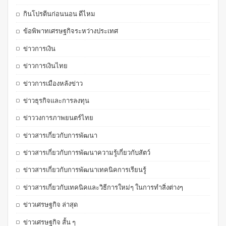
กินโปรตีนก่อนนอน ดีไหม
ข้อพิพาทเศรษฐกิจระหว่างประเทศ
ข่าวการเงิน
ข่าวการเงินไทย
ข่าวการเมืองหลังข่าว
ข่าวธุรกิจและการลงทุน
ข่าววงการภาพยนตร์ไทย
ข่าวสารเกี่ยวกับการพัฒนา
ข่าวสารเกี่ยวกับการพัฒนาความรู้เกี่ยวกับสัตว์
ข่าวสารเกี่ยวกับการพัฒนาเทคนิคการเรียนรู้
ข่าวสารเกี่ยวกับเทคนิคและวิธีการใหม่ๆ ในการทำสิ่งต่างๆ
ข่าวเศรษฐกิจ ล่าสุด
ข่าวเศรษฐกิจ สั้น ๆ