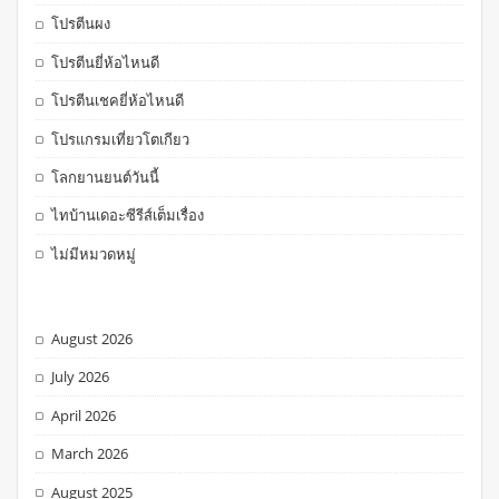
โปรตีนผง
โปรตีนยี่ห้อไหนดี
โปรตีนเชคยี่ห้อไหนดี
โปรแกรมเที่ยวโตเกียว
โลกยานยนต์วันนี้
ไทบ้านเดอะซีรีส์เต็มเรื่อง
ไม่มีหมวดหมู่
August 2026
July 2026
April 2026
March 2026
August 2025