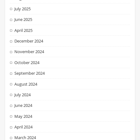
July 2025
June 2025
April 2025
December 2024
November 2024
October 2024
September 2024
August 2024
July 2024
June 2024
May 2024
April 2024
March 2024