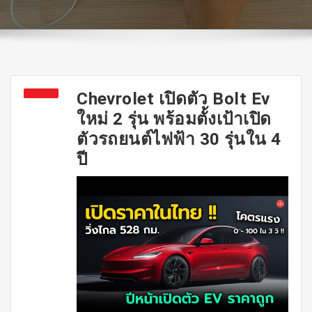
Chevrolet เปิดตัว Bolt Ev
ใหม่ 2 รุ่น พร้อมตั้งเป้าเปิด
ตัวรถยนต์ไฟฟ้า 30 รุ่นใน 4
ปี