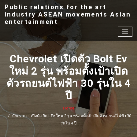
Skip
Public relations for the art
to
industry ASEAN movements Asian
content
entertainment
Chevrolet เปิดตัว Bolt Ev
ใหม่ 2 รุ่น พร้อมตั้งเป้าเปิด
ตัวรถยนต์ไฟฟ้า 30 รุ่นใน 4
ปี
Home
Chevrolet เปิดตัว Bolt Ev ใหม่ 2 รุ่น พร้อมตั้งเป้าเปิดตัวรถยนต์ไฟฟ้า 30
รุ่นใน 4 ปี