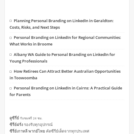
Planning Personal Branding on LinkedIn in Geraldton:
Costs, Risks, and Next Steps
Personal Branding on LinkedIn for Regional Communities:
What Works in Broome
Albany WA Guide to Personal Branding on LinkedIn for
Young Professionals
How Retirees Can Attract Better Australian Opportunities
in Toowoomba
Personal Branding on LinkedIn in Cairns: A Practical Guide
for Parents
ดูซีรี่ย์
รับชมฟรี 24 ชม.
ซีรี่ย์ฝรั่ง
รองรับทุกอุปกรณ์
ซีรี่ย์เกาหลี พากย์ไทย
คัดซีรีย์เด็ดจากทุกประเทศ