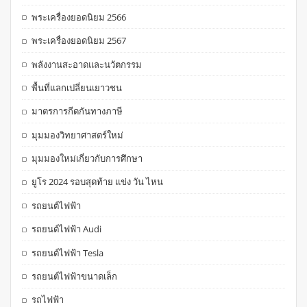
พระเครื่องยอดนิยม 2566
พระเครื่องยอดนิยม 2567
พลังงานสะอาดและนวัตกรรม
พื้นที่แลกเปลี่ยนเยาวชน
มาตรการกีดกันทางภาษี
มุมมองวิทยาศาสตร์ใหม่
มุมมองใหม่เกี่ยวกับการศึกษา
ยูโร 2024 รอบสุดท้าย แข่ง วัน ไหน
รถยนต์ไฟฟ้า
รถยนต์ไฟฟ้า Audi
รถยนต์ไฟฟ้า Tesla
รถยนต์ไฟฟ้าขนาดเล็ก
รถไฟฟ้า