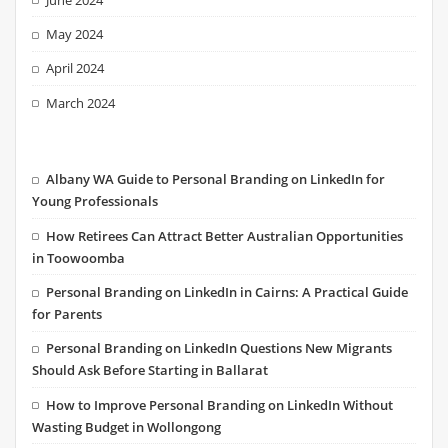
May 2024
April 2024
March 2024
Albany WA Guide to Personal Branding on LinkedIn for
Young Professionals
How Retirees Can Attract Better Australian Opportunities
in Toowoomba
Personal Branding on LinkedIn in Cairns: A Practical Guide
for Parents
Personal Branding on LinkedIn Questions New Migrants
Should Ask Before Starting in Ballarat
How to Improve Personal Branding on LinkedIn Without
Wasting Budget in Wollongong