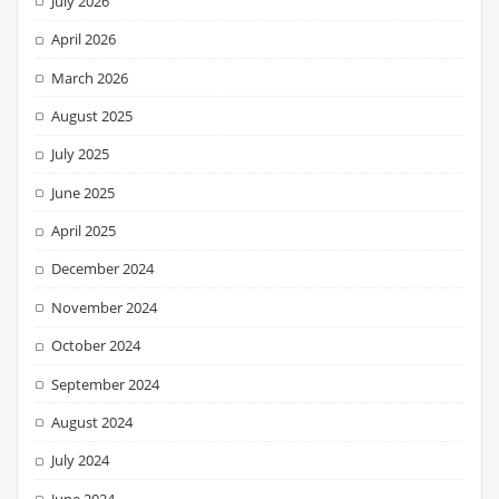
July 2026
April 2026
March 2026
August 2025
July 2025
June 2025
April 2025
December 2024
November 2024
October 2024
September 2024
August 2024
July 2024
June 2024