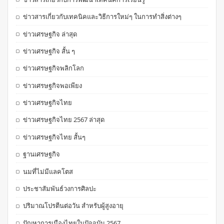
ข่าวสารเกี่ยวกับเทคนิคและวิธีการใหม่ๆ ในการทำสิ่งต่างๆ
ข่าวเศรษฐกิจ ล่าสุด
ข่าวเศรษฐกิจ สั้น ๆ
ข่าวเศรษฐกิจพลิกโลก
ข่าวเศรษฐกิจพอเพียง
ข่าวเศรษฐกิจไทย
ข่าวเศรษฐกิจไทย 2567 ล่าสุด
ข่าวเศรษฐกิจไทย สั้นๆ
ฐานเศรษฐกิจ
นมที่ไม่มีแลคโตส
ประชาสัมพันธ์วงการศิลปะ
ปริมาณโปรตีนต่อวัน สำหรับผู้สูงอายุ
ปัญหาการเมืองไทยในปัจจุบัน 2567