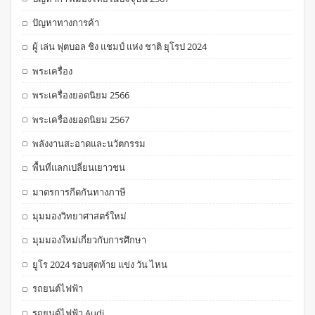
ปัญหาทางการค้า
ผู้ เล่น ฟุตบอล ชิง แชมป์ แห่ง ชาติ ยุโรป 2024
พระเครื่อง
พระเครื่องยอดนิยม 2566
พระเครื่องยอดนิยม 2567
พลังงานสะอาดและนวัตกรรม
พื้นที่แลกเปลี่ยนเยาวชน
มาตรการกีดกันทางภาษี
มุมมองวิทยาศาสตร์ใหม่
มุมมองใหม่เกี่ยวกับการศึกษา
ยูโร 2024 รอบสุดท้าย แข่ง วัน ไหน
รถยนต์ไฟฟ้า
รถยนต์ไฟฟ้า Audi