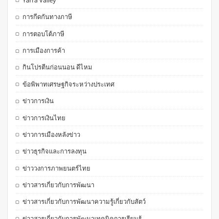
การกีดกันทางภาษี
การตอบโต้ภาษี
การเมืองการค้า
กินโปรตีนก่อนนอน ดีไหม
ข้อพิพาทเศรษฐกิจระหว่างประเทศ
ข่าวการเงิน
ข่าวการเงินไทย
ข่าวการเมืองหลังข่าว
ข่าวธุรกิจและการลงทุน
ข่าววงการภาพยนตร์ไทย
ข่าวสารเกี่ยวกับการพัฒนา
ข่าวสารเกี่ยวกับการพัฒนาความรู้เกี่ยวกับสัตว์
ข่าวสารเกี่ยวกับการพัฒนาเทคนิคการเรียนรู้