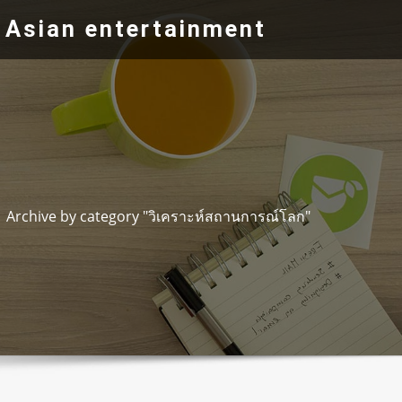
 Asian entertainment
Archive by category "วิเคราะห์สถานการณ์โลก"