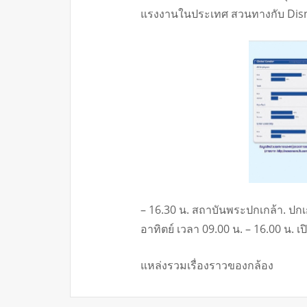
แรงงานในประเทศ สวนทางกับ Disne
– 16.30 น. สถาบันพระปกเกล้า. ปก
อาทิตย์ เวลา 09.00 น. – 16.00 น. เ
แหล่งรวมเรื่องราวของกล้อง