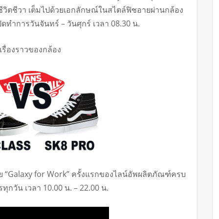
ีวิตชีวา เต็มไปด้วยเอกลักษณ์ในสไตล์ฟิชอายผ่านกล้อง
ิดทำการวันจันทร์ – วันศุกร์ เวลา 08.30 น.
 “Galaxy for Work” ครั้งแรกของไลน์อัพผลิตภัณฑ์ครบ
รทุกวัน เวลา 10.00 น. – 22.00 น.