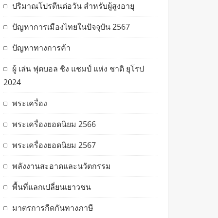
ปริมาณโปรตีนต่อวัน สำหรับผู้สูงอายุ
ปัญหาการเมืองไทยในปัจจุบัน 2567
ปัญหาทางการค้า
ผู้ เล่น ฟุตบอล ชิง แชมป์ แห่ง ชาติ ยุโรป
2024
พระเครื่อง
พระเครื่องยอดนิยม 2566
พระเครื่องยอดนิยม 2567
พลังงานสะอาดและนวัตกรรม
พื้นที่แลกเปลี่ยนเยาวชน
มาตรการกีดกันทางภาษี