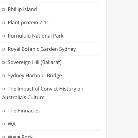
Phillip Island
Plant protein 7-11
Purnululu National Park
Royal Botanic Garden Sydney
Sovereign Hill (Ballarat)
Sydney Harbour Bridge
The Impact of Convict History on
Australia’s Culture
The Pinnacles
WA
Wave Rock