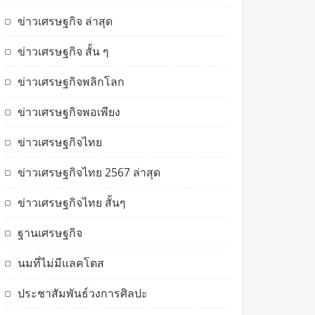
ข่าวเศรษฐกิจ ล่าสุด
ข่าวเศรษฐกิจ สั้น ๆ
ข่าวเศรษฐกิจพลิกโลก
ข่าวเศรษฐกิจพอเพียง
ข่าวเศรษฐกิจไทย
ข่าวเศรษฐกิจไทย 2567 ล่าสุด
ข่าวเศรษฐกิจไทย สั้นๆ
ฐานเศรษฐกิจ
นมที่ไม่มีแลคโตส
ประชาสัมพันธ์วงการศิลปะ