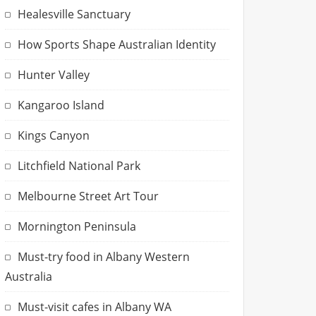
Healesville Sanctuary
How Sports Shape Australian Identity
Hunter Valley
Kangaroo Island
Kings Canyon
Litchfield National Park
Melbourne Street Art Tour
Mornington Peninsula
Must-try food in Albany Western
Australia
Must-visit cafes in Albany WA