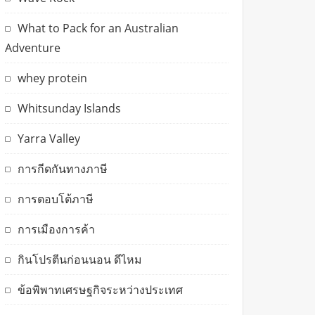
What to Pack for an Australian
Adventure
whey protein
Whitsunday Islands
Yarra Valley
การกีดกันทางภาษี
การตอบโต้ภาษี
การเมืองการค้า
กินโปรตีนก่อนนอน ดีไหม
ข้อพิพาทเศรษฐกิจระหว่างประเทศ