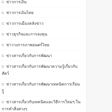
ข่าวการเงิน
ข่าวการเงินไทย
ข่าวการเมืองหลังข่าว
ข่าวธุรกิจและการลงทุน
ข่าววงการภาพยนตร์ไทย
ข่าวสารเกี่ยวกับการพัฒนา
ข่าวสารเกี่ยวกับการพัฒนาความรู้เกี่ยวกับ
สัตว์
ข่าวสารเกี่ยวกับการพัฒนาเทคนิคการเรียน
รู้
ข่าวสารเกี่ยวกับเทคนิคและวิธีการใหม่ๆ ใน
การทำสิ่งต่างๆ