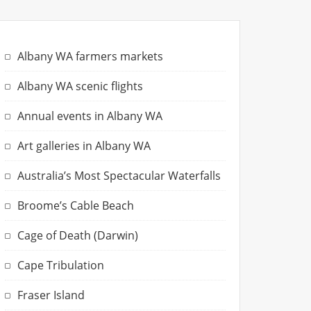
Albany WA farmers markets
Albany WA scenic flights
Annual events in Albany WA
Art galleries in Albany WA
Australia’s Most Spectacular Waterfalls
Broome’s Cable Beach
Cage of Death (Darwin)
Cape Tribulation
Fraser Island