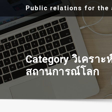
Skip
Public relations for th
to
content
Category วิเคราะห
สถานการณ์โลก