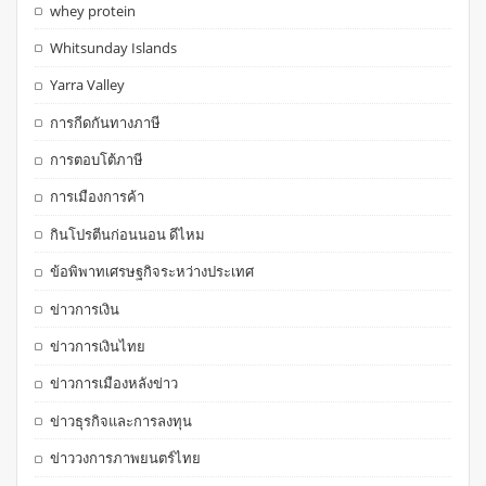
whey protein
Whitsunday Islands
Yarra Valley
การกีดกันทางภาษี
การตอบโต้ภาษี
การเมืองการค้า
กินโปรตีนก่อนนอน ดีไหม
ข้อพิพาทเศรษฐกิจระหว่างประเทศ
ข่าวการเงิน
ข่าวการเงินไทย
ข่าวการเมืองหลังข่าว
ข่าวธุรกิจและการลงทุน
ข่าววงการภาพยนตร์ไทย