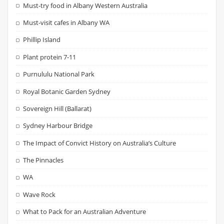
Must-try food in Albany Western Australia
Must-visit cafes in Albany WA
Phillip Island
Plant protein 7-11
Purnululu National Park
Royal Botanic Garden Sydney
Sovereign Hill (Ballarat)
Sydney Harbour Bridge
The Impact of Convict History on Australia’s Culture
The Pinnacles
WA
Wave Rock
What to Pack for an Australian Adventure