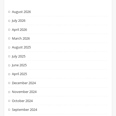
August 2026
July 2026
April 2026
March 2026
August 2025
July 2025
June 2025
April 2025
December 2024
November 2024
October 2024
September 2024