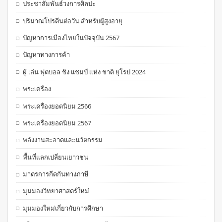
ประชาสัมพันธ์วงการศิลปะ
ปริมาณโปรตีนต่อวัน สำหรับผู้สูงอายุ
ปัญหาการเมืองไทยในปัจจุบัน 2567
ปัญหาทางการค้า
ผู้ เล่น ฟุตบอล ชิง แชมป์ แห่ง ชาติ ยุโรป 2024
พระเครื่อง
พระเครื่องยอดนิยม 2566
พระเครื่องยอดนิยม 2567
พลังงานสะอาดและนวัตกรรม
พื้นที่แลกเปลี่ยนเยาวชน
มาตรการกีดกันทางภาษี
มุมมองวิทยาศาสตร์ใหม่
มุมมองใหม่เกี่ยวกับการศึกษา