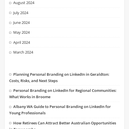
August 2024
July 2024
June 2024
May 2024
April 2024
March 2024
Planning Personal Branding on LinkedIn in Geraldton:
Costs, Risks, and Next Steps
Personal Branding on LinkedIn for Regional Communities:
What Works in Broome
Albany WA Guide to Personal Branding on LinkedIn for
Young Professionals
How Retirees Can Attract Better Australian Opportunities