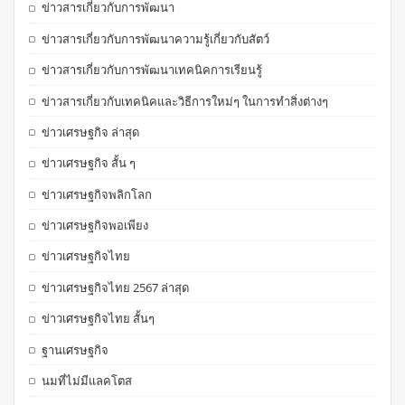
ข่าวสารเกี่ยวกับการพัฒนา
ข่าวสารเกี่ยวกับการพัฒนาความรู้เกี่ยวกับสัตว์
ข่าวสารเกี่ยวกับการพัฒนาเทคนิคการเรียนรู้
ข่าวสารเกี่ยวกับเทคนิคและวิธีการใหม่ๆ ในการทำสิ่งต่างๆ
ข่าวเศรษฐกิจ ล่าสุด
ข่าวเศรษฐกิจ สั้น ๆ
ข่าวเศรษฐกิจพลิกโลก
ข่าวเศรษฐกิจพอเพียง
ข่าวเศรษฐกิจไทย
ข่าวเศรษฐกิจไทย 2567 ล่าสุด
ข่าวเศรษฐกิจไทย สั้นๆ
ฐานเศรษฐกิจ
นมที่ไม่มีแลคโตส