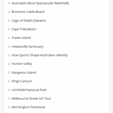
Australia’s Most Spectacular Waterfalls
Broome’s Cable Beach
Cage of Death (Darwin)
Cape Tribulation
Fraser Island
Healesville Sanctuary
How Sports Shape Australian Identity
Hunter Valley
Kangaroo Island
Kings Canyon
Litchfield National Park
Melbourne Street Art Tour
Mornington Peninsula