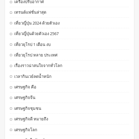
เครื่องปรับอากาศ
เทรนด์แฟชั่นล่าสุด
เที่ยวญี่ปุ่น 2024 ด้วยตัวเอง
เที่ยวญี่ปุ่นด้วยตัวเอง 2567
เที่ยวยุโรป 1 เดือน งบ
เที่ยวยุโรป หลาย ประเทศ
เรื่องราวน่าสนใจจากทั่วโลก
เวลากินเวย์ลดน้ำหนัก
เศรษฐกิจ คือ
เศรษฐกิจจีน
เศรษฐกิจชุมชน
เศรษฐกิจดี หมายถึง
เศรษฐกิจโลก