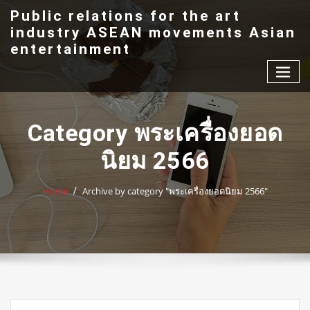
Skip
Public relations for the art
to
industry ASEAN movements Asian
content
entertainment
Category พระเครื่องยอด
นิยม 2566
Home
Archive by category "พระเครื่องยอดนิยม 2566"